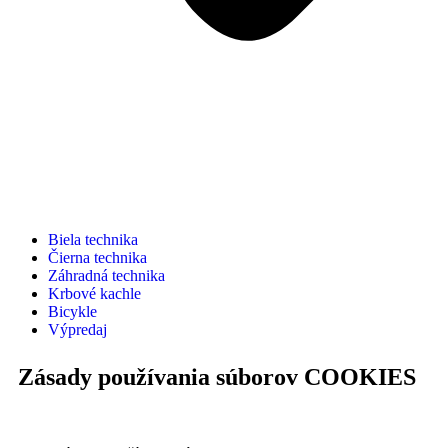
Biela technika
Čierna technika
Záhradná technika
Krbové kachle
Bicykle
Výpredaj
Zásady používania súborov COOKIES