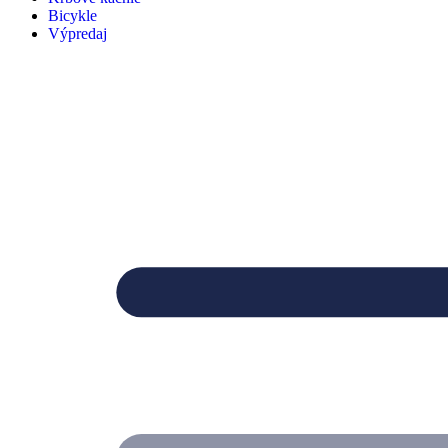
Bicykle
Výpredaj