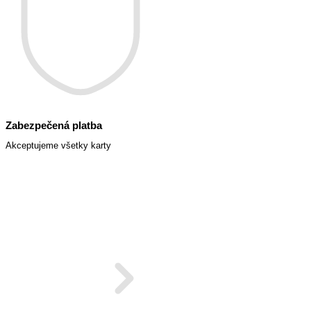
Zabezpečená platba
Akceptujeme všetky karty