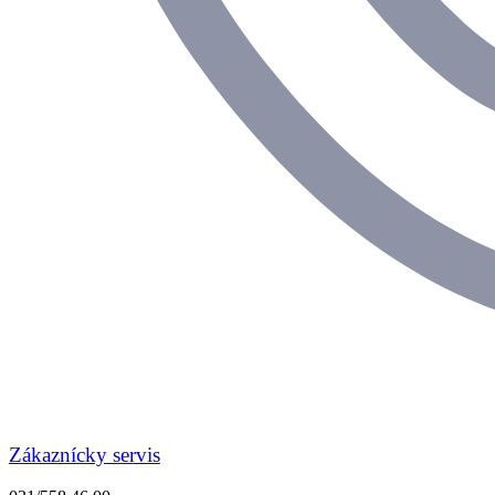
Zákaznícky servis