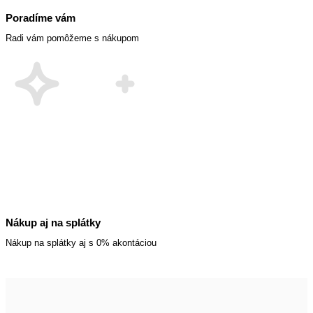
Poradíme vám
Radi vám pomôžeme s nákupom
Nákup aj na splátky
Nákup na splátky aj s 0% akontáciou