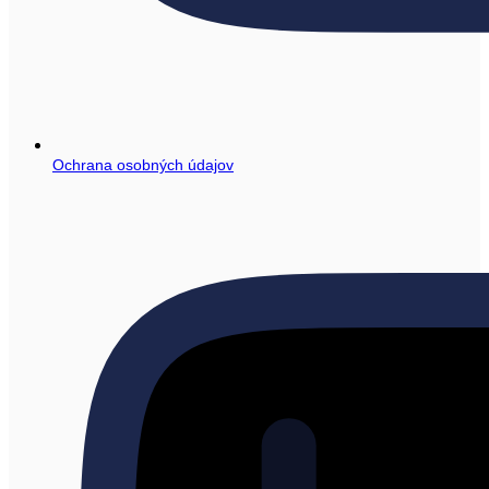
Ochrana osobných údajov