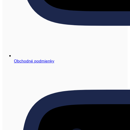
Obchodné podmienky