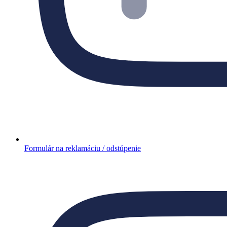
Formulár na reklamáciu / odstúpenie