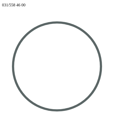
031/558 46 00