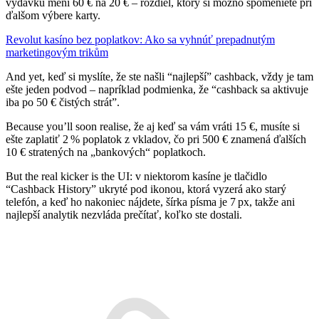
výdavku mení 60 € na 20 € – rozdiel, ktorý si možno spomeniete pri
ďalšom výbere karty.
Revolut kasíno bez poplatkov: Ako sa vyhnúť prepadnutým
marketingovým trikům
And yet, keď si myslíte, že ste našli “najlepší” cashback, vždy je tam
ešte jeden podvod – napríklad podmienka, že “cashback sa aktivuje
iba po 50 € čistých strát”.
Because you’ll soon realise, že aj keď sa vám vráti 15 €, musíte si
ešte zaplatiť 2 % poplatok z vkladov, čo pri 500 € znamená ďalších
10 € stratených na „bankových“ poplatkoch.
But the real kicker is the UI: v niektorom kasíne je tlačidlo
“Cashback History” ukryté pod ikonou, ktorá vyzerá ako starý
telefón, a keď ho nakoniec nájdete, šírka písma je 7 px, takže ani
najlepší analytik nezvláda prečítať, koľko ste dostali.