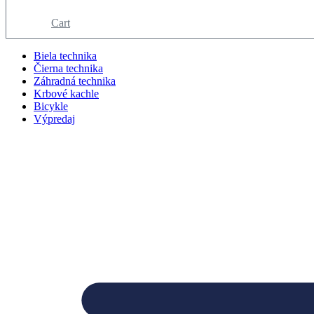
Cart
Biela technika
Čierna technika
Záhradná technika
Krbové kachle
Bicykle
Výpredaj