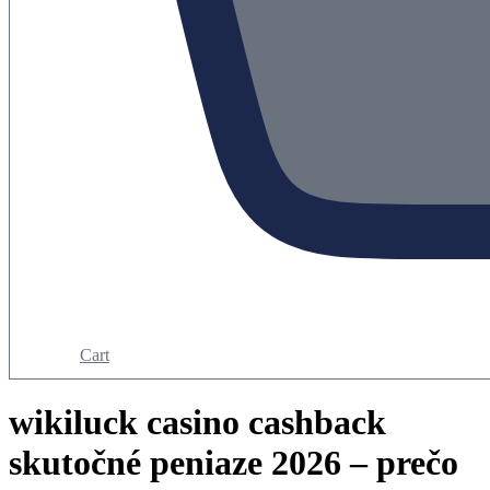
Cart
wikiluck casino cashback
skutočné peniaze 2026 – prečo