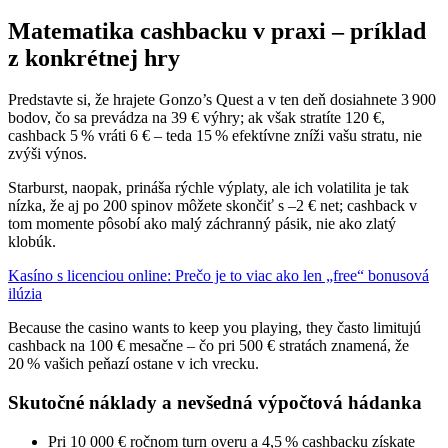
Matematika cashbacku v praxi – príklad
z konkrétnej hry
Predstavte si, že hrajete Gonzo’s Quest a v ten deň dosiahnete 3 900
bodov, čo sa prevádza na 39 € výhry; ak však stratíte 120 €,
cashback 5 % vráti 6 € – teda 15 % efektívne zníži vašu stratu, nie
zvýši výnos.
Starburst, naopak, prináša rýchle výplaty, ale ich volatilita je tak
nízka, že aj po 200 spinov môžete skončiť s –2 € net; cashback v
tom momente pôsobí ako malý záchranný pásik, nie ako zlatý
klobúk.
Kasíno s licenciou online: Prečo je to viac ako len „free“ bonusová
ilúzia
Because the casino wants to keep you playing, they často limitujú
cashback na 100 € mesačne – čo pri 500 € stratách znamená, že
20 % vašich peňazí ostane v ich vrecku.
Skutočné náklady a nevšedná výpočtová hádanka
Pri 10 000 € ročnom turn overu a 4,5 % cashbacku získate