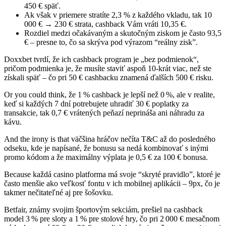
450 € späť.
Ak však v priemere stratíte 2,3 % z každého vkladu, tak 10
000 € → 230 € strata, cashback Vám vráti 10,35 €.
Rozdiel medzi očakávaným a skutočným ziskom je často 93,5
€ – presne to, čo sa skrýva pod výrazom “reálny zisk”.
Doxxbet tvrdí, že ich cashback program je „bez podmienok“,
pričom podmienka je, že musíte staviť aspoň 10‑krát viac, než ste
získali späť – čo pri 50 € cashbacku znamená ďalších 500 € risku.
Or you could think, že 1 % cashback je lepší než 0 %, ale v realite,
keď si každých 7 dní potrebujete uhradiť 30 € poplatky za
transakcie, tak 0,7 € vrátených peňazí neprináša ani náhradu za
kávu.
And the irony is that väčšina hráčov nečíta T&C až do posledného
odseku, kde je napísané, že bonusu sa nedá kombinovať s inými
promo kódom a že maximálny výplata je 0,5 € za 100 € bonusa.
Because každá casino platforma má svoje “skryté pravidlo”, ktoré je
často menšie ako veľkosť fontu v ich mobilnej aplikácii – 9px, čo je
takmer nečitateľné aj pre šošovku.
Betfair, známy svojim športovým sekciám, prešiel na cashback
model 3 % pre sloty a 1 % pre stolové hry, čo pri 2 000 € mesačnom