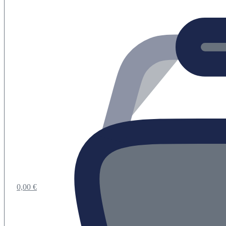
0,00
€