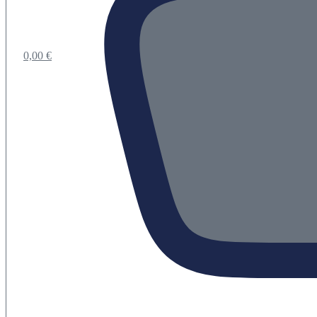
0,00
€