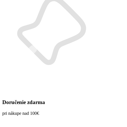
Doručenie zdarma
pri nákupe nad 100€