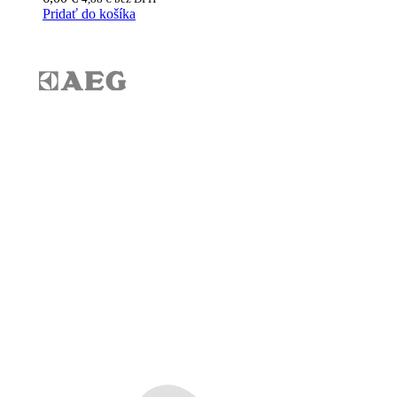
Pridať do košíka