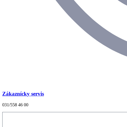
Zákaznícky servis
031/558 46 00