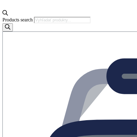
Products search