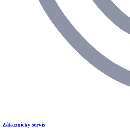
Zákaznícky servis