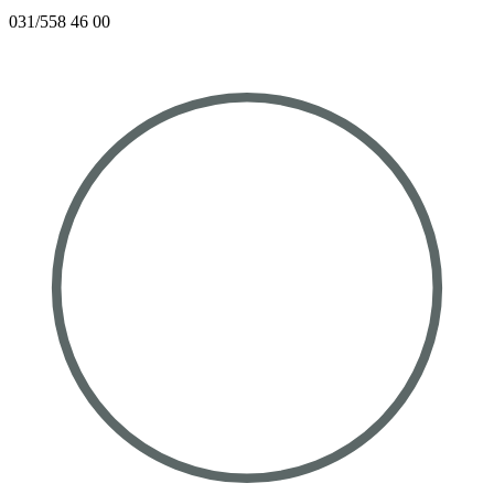
031/558 46 00